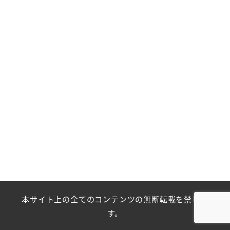
本サイト上の全てのコンテンツの無断転載を禁じま
す。