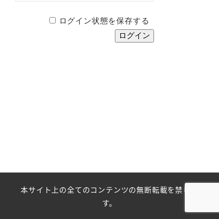
ログイン状態を保存する
本サイト上の全てのコンテンツの無断転載を禁じま
す。